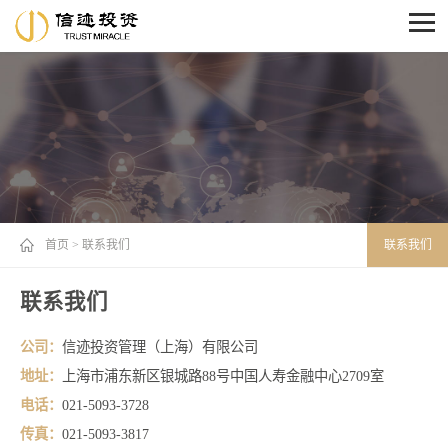
首页
>
联系我们
联系我们
联系我们
公司：
信迹投资管理（上海）有限公司
地址：
上海市浦东新区银城路88号中国人寿金融中心2709室
电话：
021-5093-3728
传真：
021-5093-3817